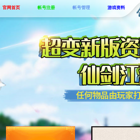
官网首页
帐号注册
帐号管理
游戏资料