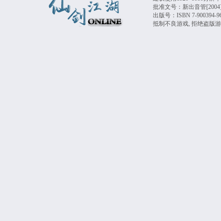
批准文号：新出音管[2004
出版号：ISBN 7-9003
抵制不良游戏, 拒绝盗版游